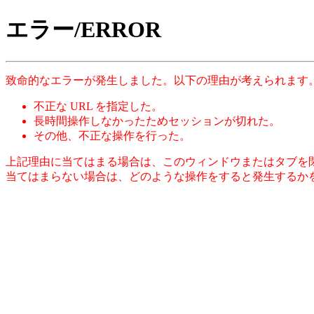
エラー/ERROR
致命的なエラーが発生しました。以下の理由が考えられます
不正な URL を指定した。
長時間操作しなかったためセッションが切れた。
その他、不正な操作を行った。
上記理由に当てはまる場合は、このウィンドウまたはタブを
当てはまらない場合は、どのような操作をすると発生するか