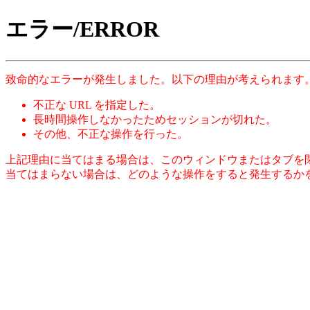
エラー/ERROR
致命的なエラーが発生しました。以下の理由が考えられます
不正な URL を指定した。
長時間操作しなかったためセッションが切れた。
その他、不正な操作を行った。
上記理由に当てはまる場合は、このウィンドウまたはタブを
当てはまらない場合は、どのような操作をすると発生するか