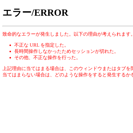
エラー/ERROR
致命的なエラーが発生しました。以下の理由が考えられます
不正な URL を指定した。
長時間操作しなかったためセッションが切れた。
その他、不正な操作を行った。
上記理由に当てはまる場合は、このウィンドウまたはタブを
当てはまらない場合は、どのような操作をすると発生するか